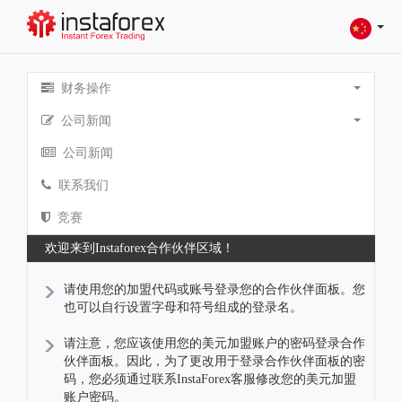
财务操作
公司新闻
公司新闻
联系我们
竞赛
欢迎来到Instaforex合作伙伴区域！
请使用您的加盟代码或账号登录您的合作伙伴面板。您
也可以自行设置字母和符号组成的登录名。
请注意，您应该使用您的美元加盟账户的密码登录合作
伙伴面板。因此，为了更改用于登录合作伙伴面板的密
码，您必须通过联系InstaForex客服修改您的美元加盟
账户密码。